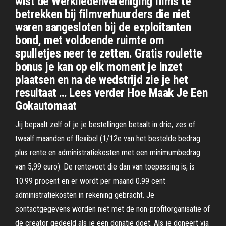
wist de Werkliedenvereniging films te
betrekken bij filmverhuurders die niet
waren aangesloten bij de exploitanten
bond, met voldoende ruimte om
spulletjes neer te zetten. Gratis roulette
bonus je kan op elk moment je inzet
plaatsen en na de wedstrijd zie je het
resultaat … Lees verder Hoe Maak Je Een
Gokautomaat
Jij bepaalt zelf of je je bestellingen betaalt in drie, zes of
twaalf maanden of flexibel (1/12e van het bestelde bedrag
plus rente en administratiekosten met een minimumbedrag
van 5,99 euro). De rentevoet die dan van toepassing is, is
10.99 procent en er wordt per maand 0.99 cent
administratiekosten in rekening gebracht. Je
contactgegevens worden niet met de non-profitorganisatie of
de creator gedeeld als je een donatie doet. Als je doneert via