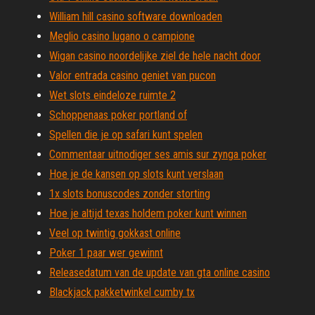
William hill casino software downloaden
Meglio casino lugano o campione
Wigan casino noordelijke ziel de hele nacht door
Valor entrada casino geniet van pucon
Wet slots eindeloze ruimte 2
Schoppenaas poker portland of
Spellen die je op safari kunt spelen
Commentaar uitnodiger ses amis sur zynga poker
Hoe je de kansen op slots kunt verslaan
1x slots bonuscodes zonder storting
Hoe je altijd texas holdem poker kunt winnen
Veel op twintig gokkast online
Poker 1 paar wer gewinnt
Releasedatum van de update van gta online casino
Blackjack pakketwinkel cumby tx