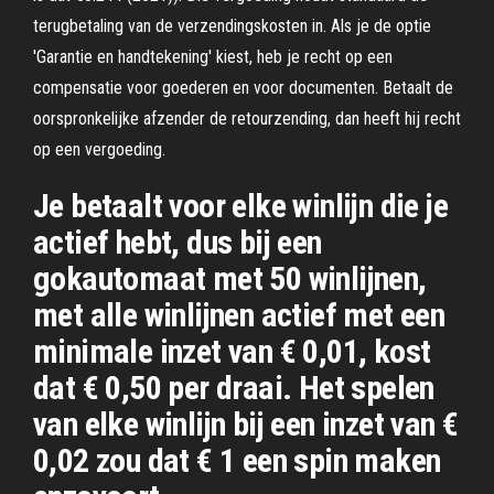
terugbetaling van de verzendingskosten in. Als je de optie
'Garantie en handtekening' kiest, heb je recht op een
compensatie voor goederen en voor documenten. Betaalt de
oorspronkelijke afzender de retourzending, dan heeft hij recht
op een vergoeding.
Je betaalt voor elke winlijn die je
actief hebt, dus bij een
gokautomaat met 50 winlijnen,
met alle winlijnen actief met een
minimale inzet van € 0,01, kost
dat € 0,50 per draai. Het spelen
van elke winlijn bij een inzet van €
0,02 zou dat € 1 een spin maken