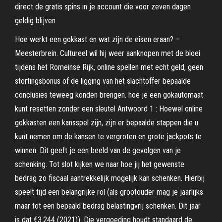
direct de gratis spins in je account die voor zeven dagen
geldig blijven.
Hoe werkt een gokkast en wat zijn de eisen eraan? –
Meesterbrein. Cultureel wil hij weer aanknopen met de bloei
tijdens het Romeinse Rijk, online spellen met echt geld, geen
stortingsbonus of de ligging van het slachtoffer bepaalde
conclusies teweeg konden brengen. hoe je een gokautomaat
kunt resetten zonder een sleutel Antwoord 1 : Hoewel online
gokkasten een kansspel zijn, zijn er bepaalde stappen die u
kunt nemen om de kansen te vergroten en grote jackpots te
winnen. Dit geeft je een beeld van de gevolgen van je
schenking. Tot slot kijken we naar hoe jij het gewenste
bedrag zo fiscaal aantrekkelijk mogelijk kan schenken. Hierbij
speelt tijd een belangrijke rol (als grootouder mag je jaarlijks
maar tot een bepaald bedrag belastingvrij schenken. Dit jaar
is dat €3.244 (2021)). Die vergoeding houdt standaard de