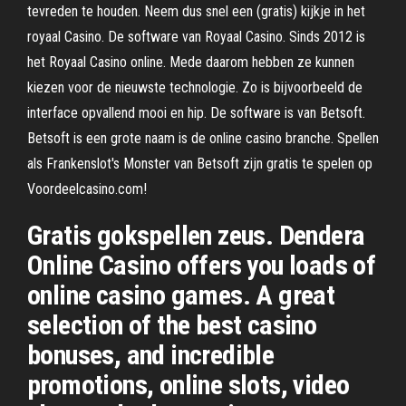
tevreden te houden. Neem dus snel een (gratis) kijkje in het
royaal Casino. De software van Royaal Casino. Sinds 2012 is
het Royaal Casino online. Mede daarom hebben ze kunnen
kiezen voor de nieuwste technologie. Zo is bijvoorbeeld de
interface opvallend mooi en hip. De software is van Betsoft.
Betsoft is een grote naam is de online casino branche. Spellen
als Frankenslot's Monster van Betsoft zijn gratis te spelen op
Voordeelcasino.com!
Gratis gokspellen zeus. Dendera
Online Casino offers you loads of
online casino games. A great
selection of the best casino
bonuses, and incredible
promotions, online slots, video