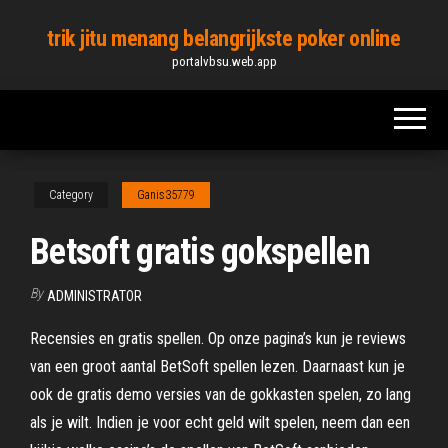
Skip
trik jitu menang belangrijkste poker online
to
portalvbsu.web.app
the
content
Category
Ganis35779
Betsoft gratis gokspellen
By
ADMINISTRATOR
Recensies en gratis spellen. Op onze pagina’s kun je reviews
van een groot aantal BetSoft spellen lezen. Daarnaast kun je
ook de gratis demo versies van de gokkasten spelen, zo lang
als je wilt. Indien je voor echt geld wilt spelen, neem dan een