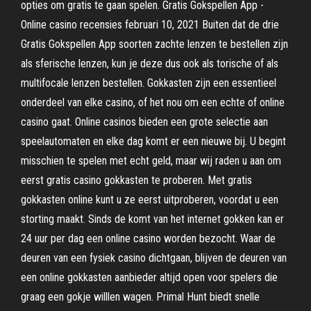
opties om gratis te gaan spelen. Gratis Gokspellen App -
Online casino recensies februari 10, 2021 Buiten dat de drie
Gratis Gokspellen App soorten zachte lenzen te bestellen zijn
als sferische lenzen, kun je deze dus ook als torische of als
multifocale lenzen bestellen. Gokkasten zijn een essentieel
onderdeel van elke casino, of het nou om een echte of online
casino gaat. Online casinos bieden een grote selectie aan
speelautomaten en elke dag komt er een nieuwe bij. U begint
misschien te spelen met echt geld, maar wij raden u aan om
eerst gratis casino gokkasten te proberen. Met gratis
gokkasten online kunt u ze eerst uitproberen, voordat u een
storting maakt. Sinds de komt van het internet gokken kan er
24 uur per dag een online casino worden bezocht. Waar de
deuren van een fysiek casino dichtgaan, blijven de deuren van
een online gokkasten aanbieder altijd open voor spelers die
graag een gokje willlen wagen. Primal Hunt biedt snelle