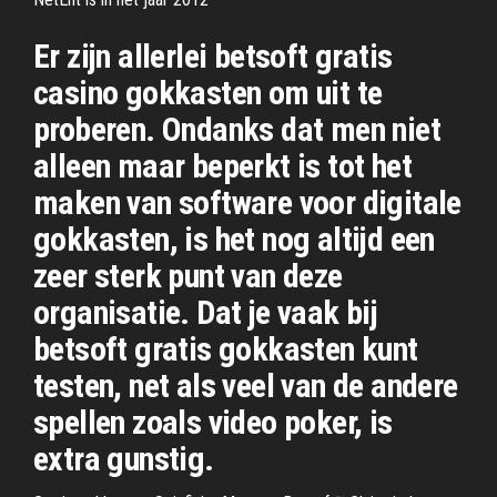
Er zijn allerlei betsoft gratis
casino gokkasten om uit te
proberen. Ondanks dat men niet
alleen maar beperkt is tot het
maken van software voor digitale
gokkasten, is het nog altijd een
zeer sterk punt van deze
organisatie. Dat je vaak bij
betsoft gratis gokkasten kunt
testen, net als veel van de andere
spellen zoals video poker, is
extra gunstig.